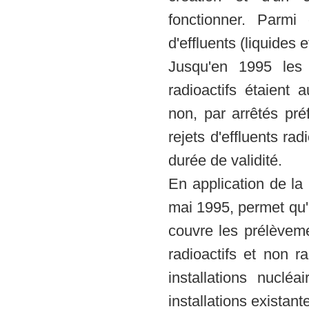
fonctionner. Parmi 
d'effluents (liquides 
Jusqu'en 1995 les 
radioactifs étaient 
non, par arrêtés pr
rejets d'effluents rad
durée de validité.
En application de la 
mai 1995, permet qu'u
couvre les prélèveme
radioactifs et non ra
installations nuclé
installations existan