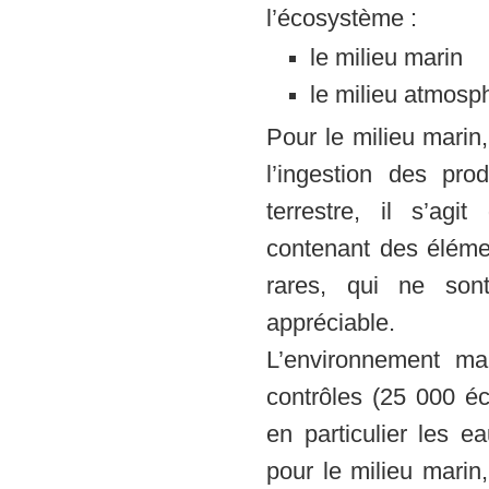
l’écosystème :
le milieu marin
le milieu atmosph
Pour le milieu marin,
l’ingestion des pr
terrestre, il s’agit
contenant des élémen
rares, qui ne son
appréciable.
L’environnement ma
contrôles (25 000 é
en particulier les e
pour le milieu marin,