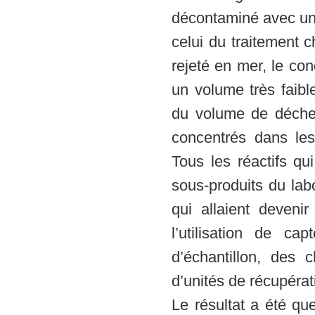
décontaminé avec un
celui du traitement 
rejeté en mer, le co
un volume très faibl
du volume de déchet
concentrés dans les
Tous les réactifs qui
sous-produits du labo
qui allaient devenir
l’utilisation de c
d’échantillon, des 
d’unités de récupérat
Le résultat a été qu