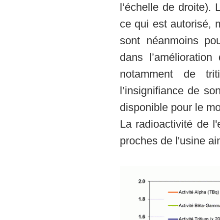
l’échelle de droite).
ce qui est autorisé, 
sont néanmoins pour
dans l’amélioration
notamment de trit
l’insignifiance de s
disponible pour le m
La radioactivité de 
proches de l'usine ai