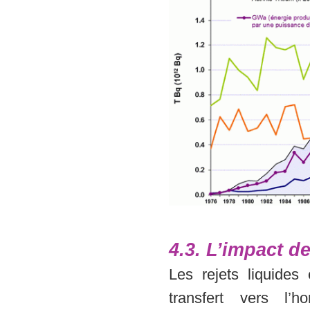
4.3. L’impact de
Les rejets liquides
transfert vers l’