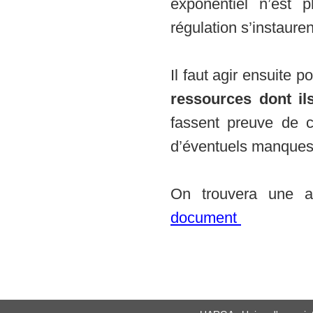
exponentiel n’est
régulation s’instaure
Il faut agir ensuite
ressources dont il
fassent preuve de cr
d’éventuels manques
On trouvera une a
document