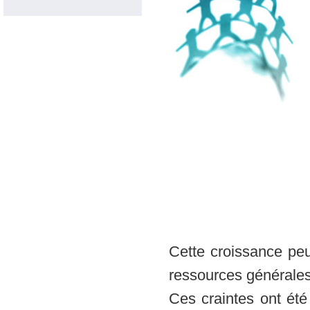
Cette croissance peu
ressources générales
Ces craintes ont été