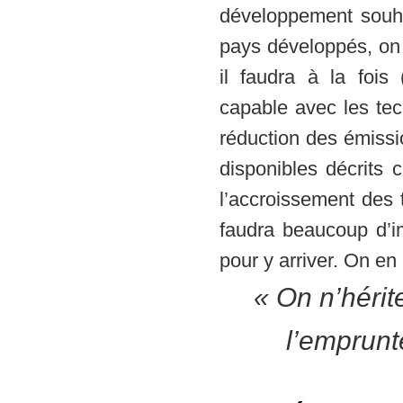
développement souha
pays développés, on 
il faudra à la fois 
capable avec les tec
réduction des émissio
disponibles décrits 
l’accroissement des 
faudra beaucoup d’im
pour y arriver. On en
« On n’hérit
l’emprunt