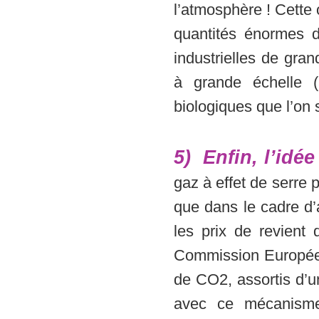
l’atmosphère ! Cette
quantités énormes d
industrielles de gran
à grande échelle (
biologiques que l’on 
5) Enfin, l’idé
gaz à effet de serre 
que dans le cadre d’a
les prix de revient 
Commission Européenn
de CO2, assortis d’u
avec ce mécanisme