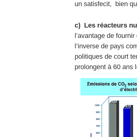
un satisfecit, bien 
c) Les réacteurs nu
l’avantage de fournir 
l’inverse de pays co
politiques de court t
prolongent à 60 ans l