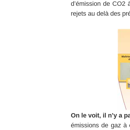
d’émission de CO2 à 
rejets au delà des pr
On le voit, il n’y a 
émissions de gaz à e