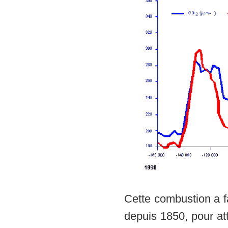
Cette combustion a fa
depuis 1850, pour a