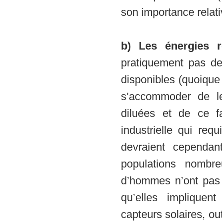
son importance relat
b)
Les énergies r
pratiquement pas de 
disponibles (quoique
s’accommoder de le
diluées et de ce f
industrielle qui req
devraient cependant
populations nombre
d’hommes n’ont pas e
qu’elles impliquen
capteurs solaires, ou