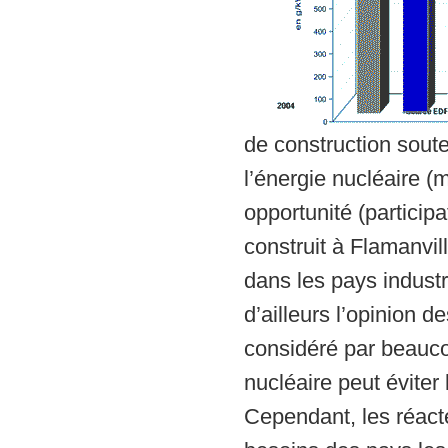
de construction sout
l’énergie nucléaire (
opportunité (particip
construit à Flamanvil
dans les pays industr
d’ailleurs l’opinion 
considéré par beauco
nucléaire peut éviter
Cependant, les réact