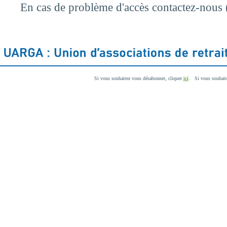
En cas de problème d'accès contactez-nous 
Si vous souhaitez vous désabonner, cliquer
ici
. Si vous souhaite