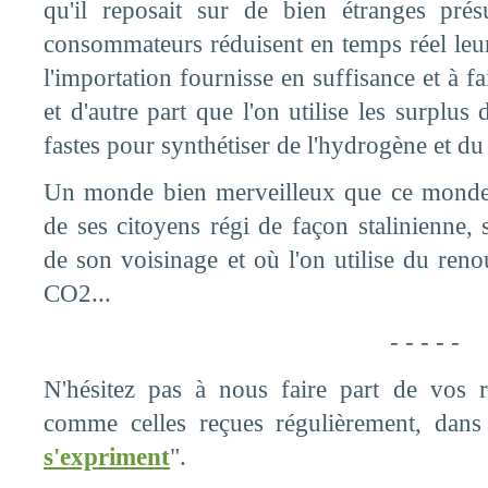
qu'il reposait sur de bien étranges pré
consommateurs réduisent en temps réel le
l'importation fournisse en suffisance et à f
et d'autre part que l'on utilise les surplu
fastes pour synthétiser de l'hydrogène et d
Un monde bien merveilleux que ce monde
de ses citoyens régi de façon stalinienne, 
de son voisinage et où l'on utilise du ren
CO2...
- - - - -
N'hésitez pas à nous faire part de vos ré
comme celles reçues régulièrement, dans
s'expriment
".