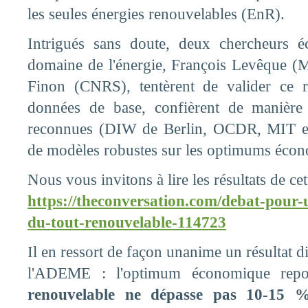
les seules énergies renouvelables (EnR).
Intrigués sans doute, deux chercheurs 
domaine de l'énergie, François Levêque (
Finon (CNRS), tentèrent de valider ce r
données de base, confièrent de manière 
reconnues (DIW de Berlin, OCDR, MIT et 
de modèles robustes sur les optimums écon
Nous vous invitons à lire les résultats de cet
https://theconversation.com/debat-pour-
du-tout-renouvelable-114723
Il en ressort de façon unanime un résultat 
l'ADEME : l'optimum économique re
renouvelable ne dépasse pas 10-15 