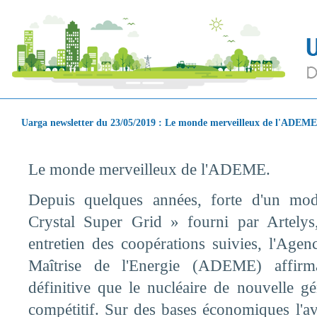
Uarga newsletter du 23/05/2019 : Le monde merveilleux de l'ADEME
Le monde merveilleux de l'ADEME.
Depuis quelques années, forte d'un modè
Crystal Super Grid » fourni par Artelys
entretien des coopérations suivies, l'Age
Maîtrise de l'Energie (ADEME) affirm
définitive que le nucléaire de nouvelle gé
compétitif. Sur des bases économiques l'aven