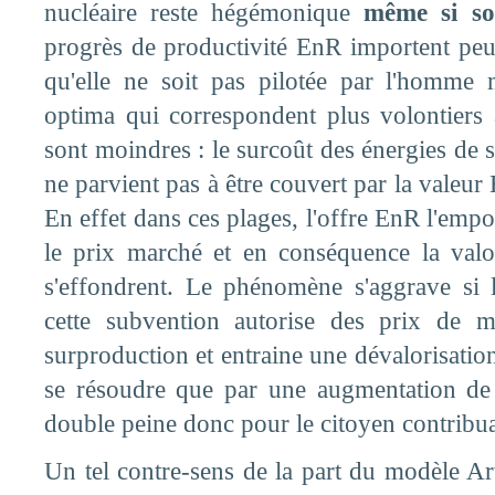
nucléaire reste hégémonique
même si so
progrès de productivité EnR importent peu t
qu'elle ne soit pas pilotée par l'homme 
optima qui correspondent plus volontiers
sont moindres : le surcoût des énergies de s
ne parvient pas à être couvert par la valeur
En effet dans ces plages, l'offre EnR l'emp
le prix marché et en conséquence la valo
s'effondrent. Le phénomène s'aggrave si 
cette subvention autorise des prix de m
surproduction et entraine une dévalorisatio
se résoudre que par une augmentation de
double peine donc pour le citoyen contribu
Un tel contre-sens de la part du modèle Art